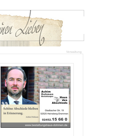
Verwaltung