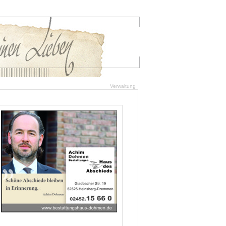
Verwaltung