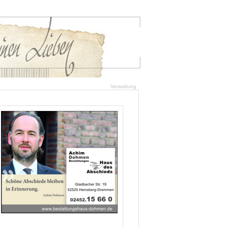
Verwaltung