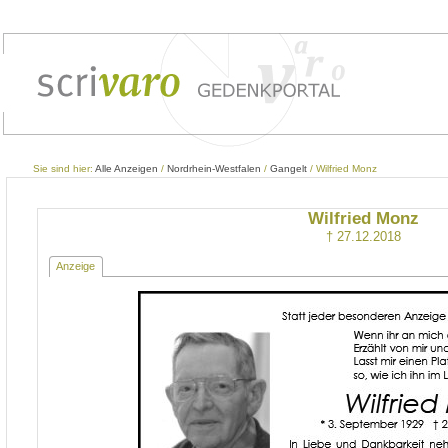
Sie sind hier:
Alle Anzeigen
/
Nordrhein-Westfalen
/
Gangelt
/ Wilfried Monz
Wilfried Monz
† 27.12.2018
Anzeige