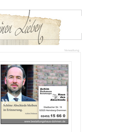
Verwaltung