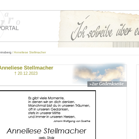
einsberg
/ Anneliese Stellmacher
Anneliese Stellmacher
† 20.12.2023