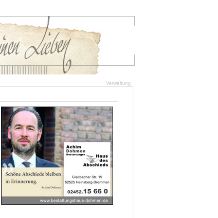
Verwaltung