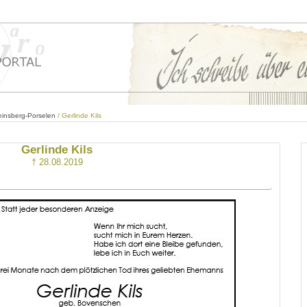
einsberg-Porselen
/ Gerlinde Kils
Gerlinde Kils
† 28.08.2019