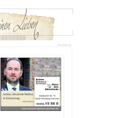
Verwaltung