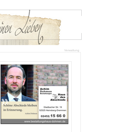
Verwaltung