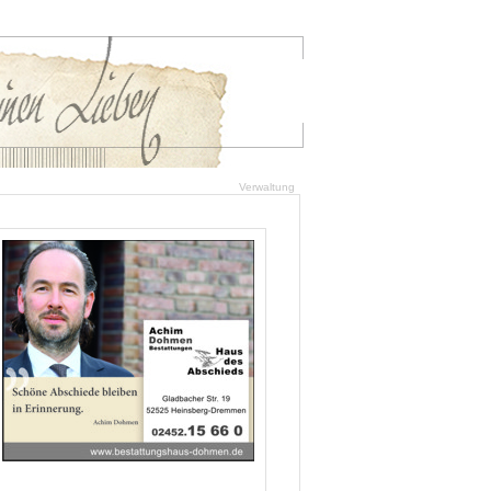
Verwaltung