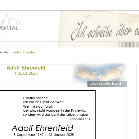
einsberg
/ Adolf Ehrenfeld
Adolf Ehrenfeld
† 31.01.2025