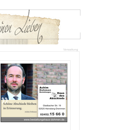
Verwaltung