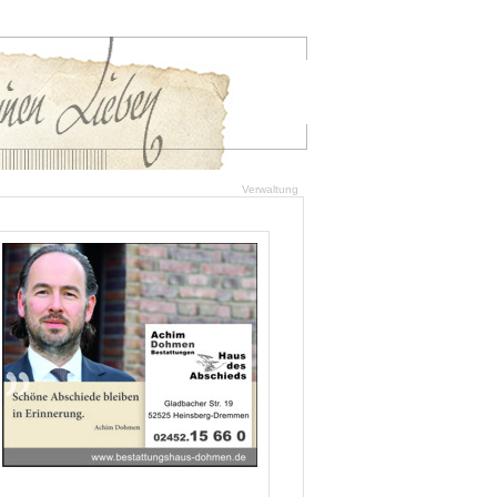
Verwaltung