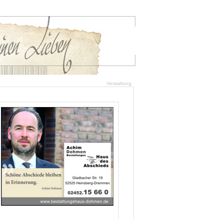
Verwaltung