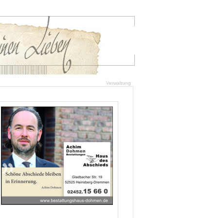
Verwaltung