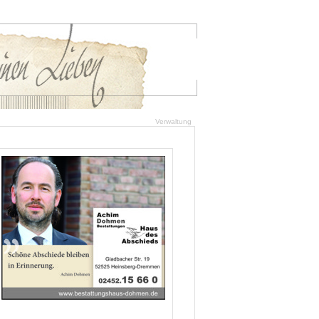
Verwaltung