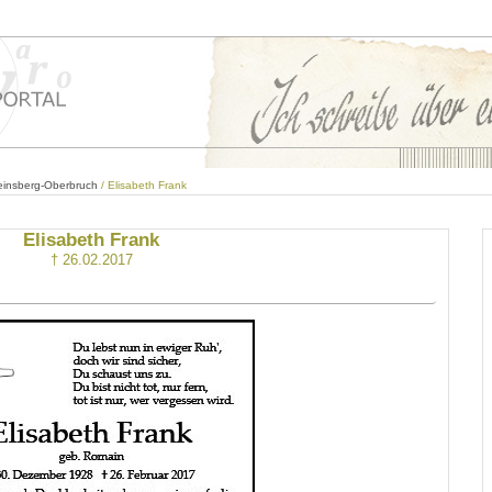
einsberg-Oberbruch
/ Elisabeth Frank
Elisabeth Frank
† 26.02.2017