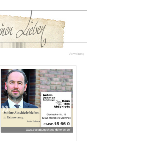
Verwaltung