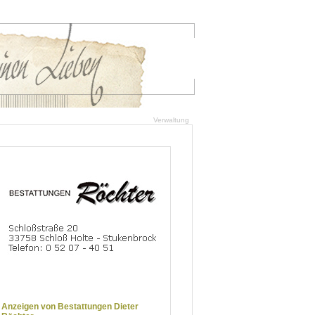
Verwaltung
Anzeigen von Bestattungen Dieter