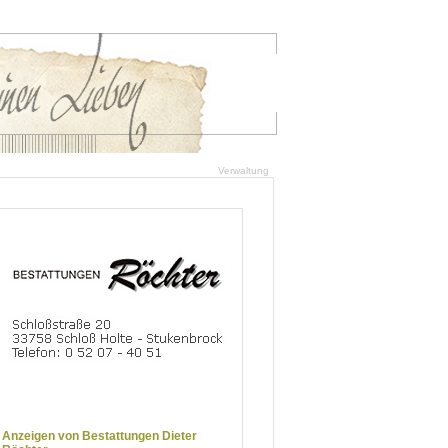
Verwaltung
Anzeigen von Bestattungen Dieter