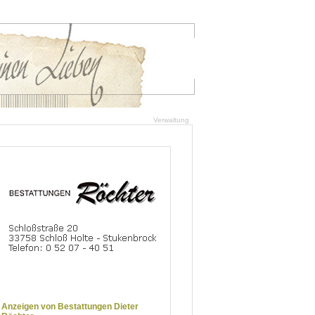
Verwaltung
Anzeigen von Bestattungen Dieter