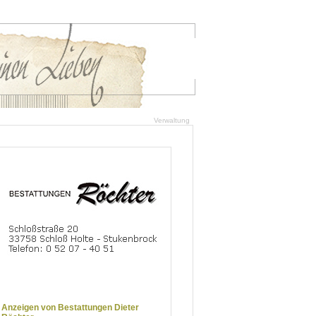
Verwaltung
Anzeigen von Bestattungen Dieter