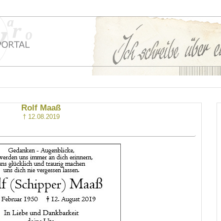
Rolf Maaß
† 12.08.2019