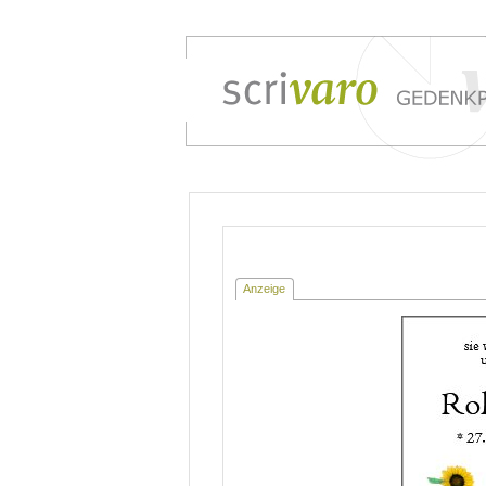
Anzeige