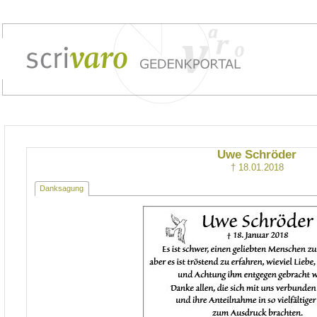
Uwe Schröder
† 18.01.2018
Danksagung