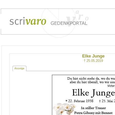
Elke Junge
† 25.05.2019
Anzeige