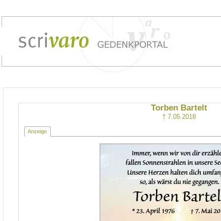
Torben Bartelt
† 7.05.2018
Anzeige