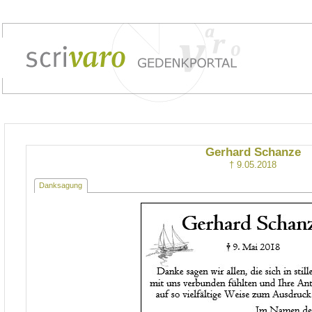
Gerhard Schanze
† 9.05.2018
Danksagung