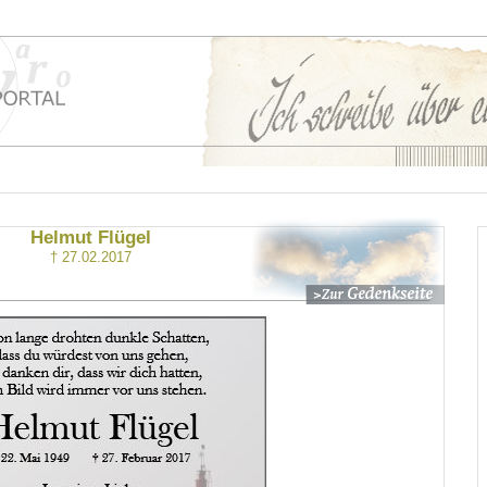
Helmut Flügel
† 27.02.2017