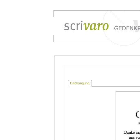
Danksagung