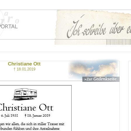
Christiane Ott
† 18.01.2019