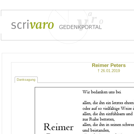
Reimer Peters
† 26.01.2019
Danksagung