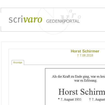
Horst Schirmer
† 7.08.2018
Anzeige