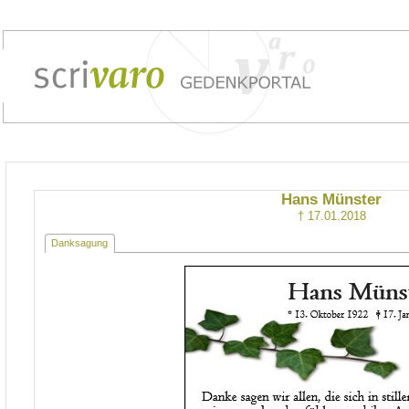
Hans Münster
† 17.01.2018
Danksagung