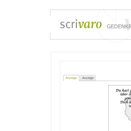
Anzeige
Anzeige