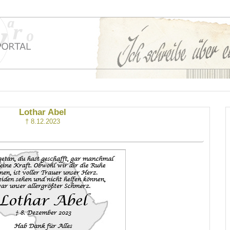
Lothar Abel
† 8.12.2023