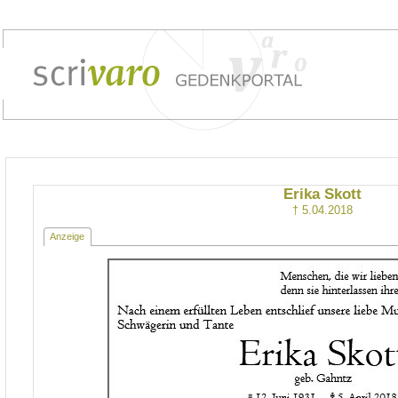
Erika Skott
† 5.04.2018
Anzeige