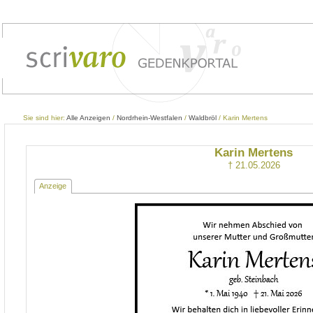
Sie sind hier:
Alle Anzeigen
/
Nordrhein-Westfalen
/
Waldbröl
/ Karin Mertens
Karin Mertens
† 21.05.2026
Anzeige