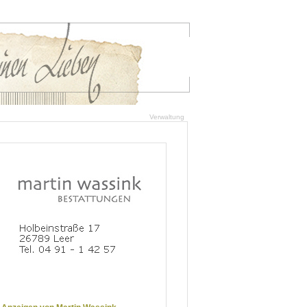
Verwaltung