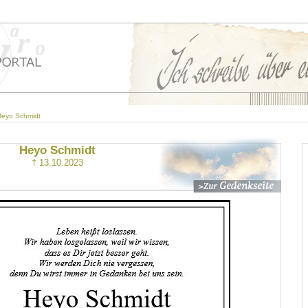
Heyo Schmidt
Heyo Schmidt
† 13.10.2023