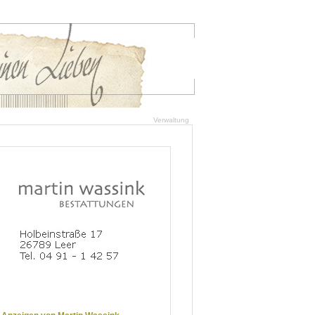
Verwaltung