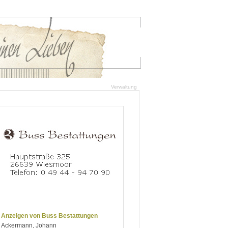
Verwaltung
Anzeigen von Buss Bestattungen
Ackermann, Johann