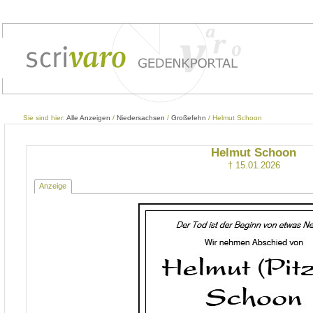
Sie sind hier:
Alle Anzeigen
/
Niedersachsen
/
Großefehn
/ Helmut Schoon
Helmut Schoon
† 15.01.2026
Anzeige