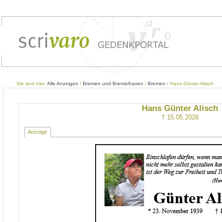
Sie sind hier:
Alle Anzeigen
/
Bremen und Bremerhaven
/
Bremen
/ Hans Günter Alisch
Hans Günter Alisch
† 15.05.2026
Anzeige