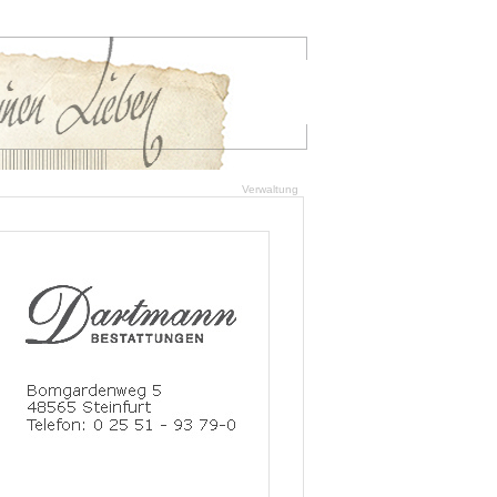
Verwaltung