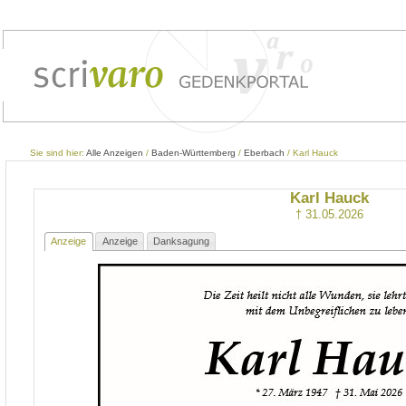
Sie sind hier:
Alle Anzeigen
/
Baden-Württemberg
/
Eberbach
/ Karl Hauck
Karl Hauck
† 31.05.2026
Anzeige
Anzeige
Danksagung