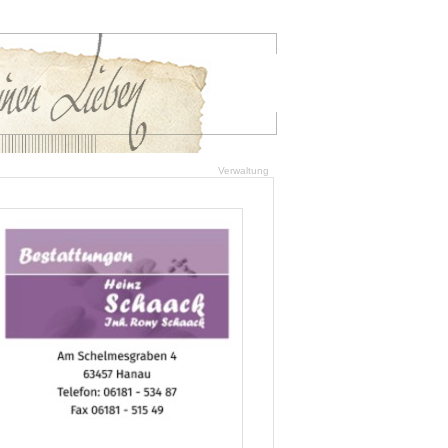
Verwaltung