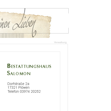
Verwaltung