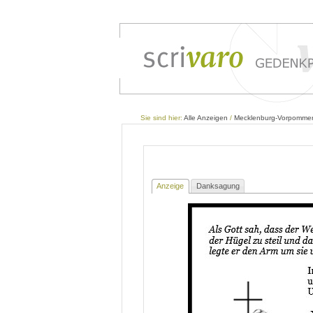
Sie sind hier:
Alle Anzeigen
/
Mecklenburg-Vorpomme
Anzeige
Danksagung