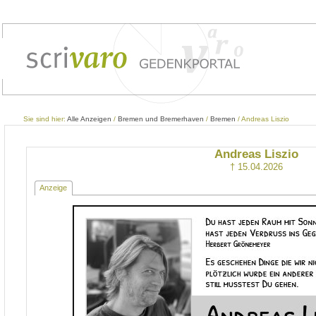
Sie sind hier:
Alle Anzeigen
/
Bremen und Bremerhaven
/
Bremen
/ Andreas Liszio
Andreas Liszio
† 15.04.2026
Anzeige