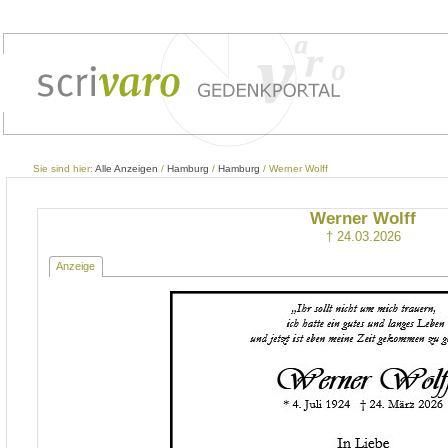
Sie sind hier:
Alle Anzeigen
/
Hamburg
/
Hamburg
/ Werner Wolff
Werner Wolff
† 24.03.2026
Anzeige