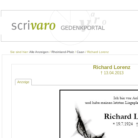
Sie sind hier:
Alle Anzeigen
/
Rheinland-Pfalz
/
Caan
/ Richard Lorenz
Richard Lorenz
† 13.04.2013
Anzeige