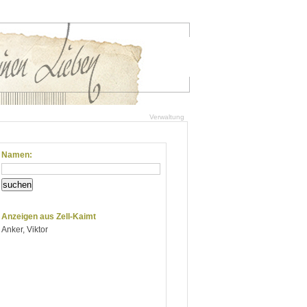
Verwaltung
Namen:
suchen
Anzeigen aus Zell-Kaimt
Anker, Viktor