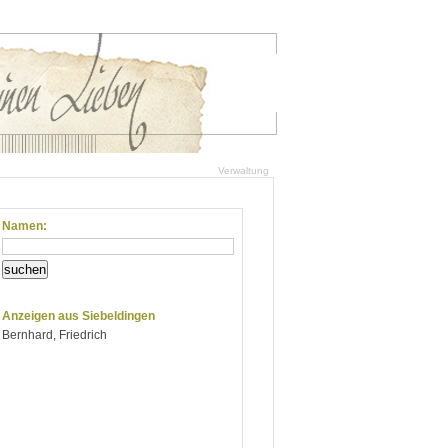
Verwaltung
Namen:
suchen
Anzeigen aus Siebeldingen
Bernhard, Friedrich