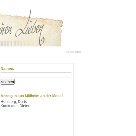
Verwaltung
Namen:
suchen
Anzeigen aus Mülheim an der Mosel
Herzberg, Doris
Kaufmann, Dieter