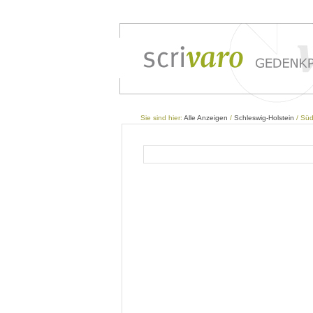
Sie sind hier:
Alle Anzeigen
/
Schleswig-Holstein
/ Süd