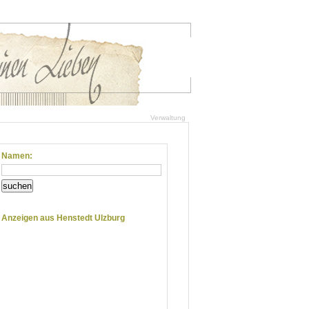
Verwaltung
Namen:
suchen
Anzeigen aus Henstedt Ulzburg